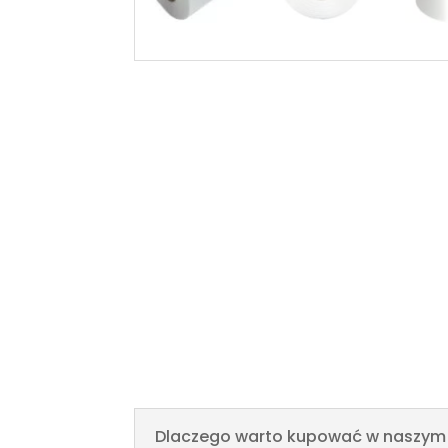
Dlaczego warto kupować w naszym 