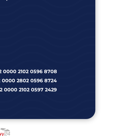
2 0000 2102 0596 8708
2 0000 2802 0596 8724
2 0000 2102 0597 2429