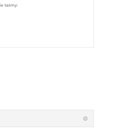
ie taśmy: