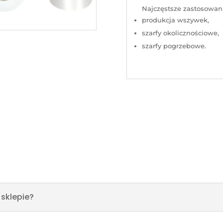
Najczęstsze zastosowan
produkcja wszywek,
szarfy okolicznościowe,
szarfy pogrzebowe.
sklepie?