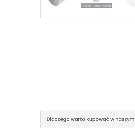
Dlaczego warto kupować w naszym 