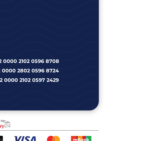
2 0000 2102 0596 8708
2 0000 2802 0596 8724
2 0000 2102 0597 2429