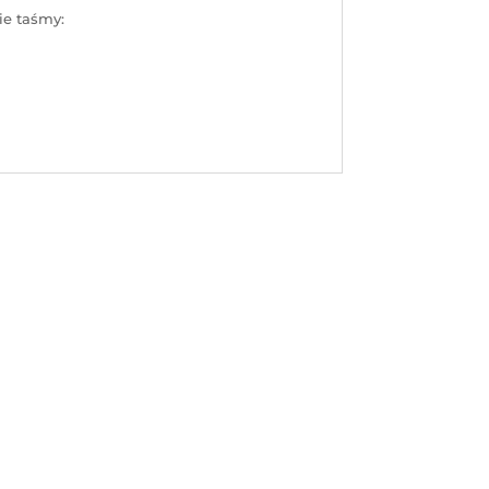
ie taśmy: