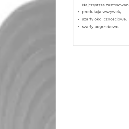
Najczęstsze zastosowan
produkcja wszywek,
szarfy okolicznościowe,
szarfy pogrzebowe.