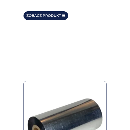
ZOBACZ PRODUKT