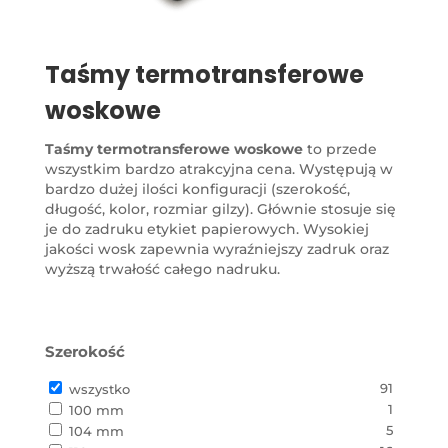
Taśmy termotransferowe
woskowe
Taśmy termotransferowe woskowe
to przede
wszystkim bardzo atrakcyjna cena. Występują w
bardzo dużej ilości konfiguracji (szerokość,
długość, kolor, rozmiar gilzy). Głównie stosuje się
je do zadruku etykiet papierowych. Wysokiej
jakości wosk zapewnia wyraźniejszy zadruk oraz
wyższą trwałość całego nadruku.
Szerokość
91
wszystko
1
100 mm
5
104 mm