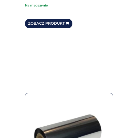
na magazynie
ZOBACZ PRODUKT