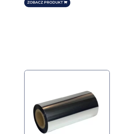
ZOBACZ PRODUKT