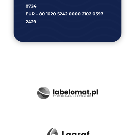
8724
EUR – 80 1020 5242 0000 2102 0597
2429