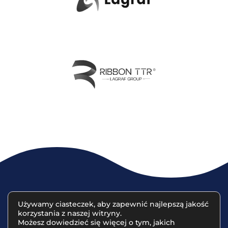
Używamy ciasteczek, aby zapewnić najlepszą jakość
korzystania z naszej witryny.
© 2023 Lagraf Partners | Projekt sklepu
www.studiolapis.pl
Możesz dowiedzieć się więcej o tym, jakich