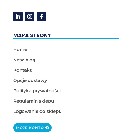
MAPA STRONY
Home
Nasz blog
Kontakt
Opcje dostawy
Polityka prywatności
Regulamin sklepu
Logowanie do sklepu
MOJE KONTO