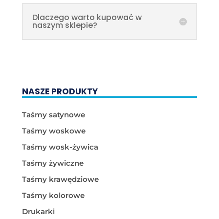
Dlaczego warto kupować w
naszym sklepie?
NASZE PRODUKTY
Taśmy satynowe
Taśmy woskowe
Taśmy wosk-żywica
Taśmy żywiczne
Taśmy krawędziowe
Taśmy kolorowe
Drukarki