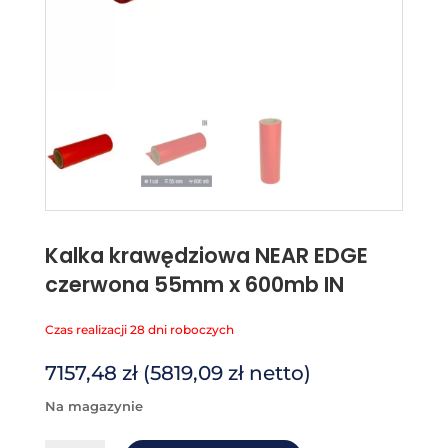
Kalka krawędziowa NEAR EDGE
czerwona 55mm x 600mb IN
Czas realizacji 28 dni roboczych
7157,48
zł
(
5819,09
zł
netto)
na magazynie