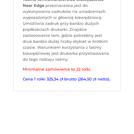
Near Edge
przeznaczona jest do
wykonywania zadruków na urzadzeniach
wyposażonych w głowicę krawędziową.
Umożliwia zadruk przy bardzo dużych
prędkościach drukarki. Znajdzie
zastosowanie tam, gdzie potrzebny jest
druk bardzo dużej liczby etykiet w krótkim
czasie. Warunkiem korzystania z taśmy
krawędziowej jest drukarka przystosowana
do tego rodzaju taśmy.
Minimalne zamówienie to 22 rolki.
Cena 1 rolki 325,34 zł brutto (264,50 zł netto).