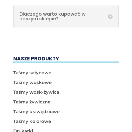
Dlaczego warto kupować w
naszym sklepie?
NASZE PRODUKTY
Taśmy satynowe
Taśmy woskowe
Taśmy wosk-żywica
Taśmy żywiczne
Taśmy krawędziowe
Taśmy kolorowe
Drukarki