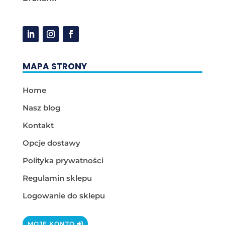
MAPA STRONY
Home
Nasz blog
Kontakt
Opcje dostawy
Polityka prywatności
Regulamin sklepu
Logowanie do sklepu
MOJE KONTO