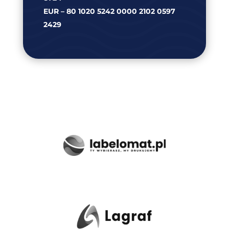
EUR – 80 1020 5242 0000 2102 0597
2429