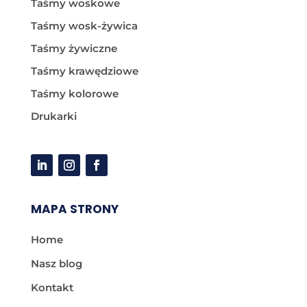
Taśmy woskowe
Taśmy wosk-żywica
Taśmy żywiczne
Taśmy krawędziowe
Taśmy kolorowe
Drukarki
MAPA STRONY
Home
Nasz blog
Kontakt