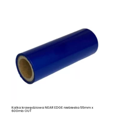
Kalka krawędziowa NEAR EDGE niebieska 55mm x
600mb OUT