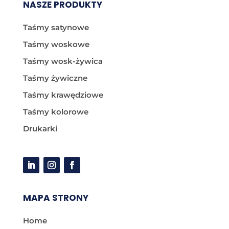
NASZE PRODUKTY
Taśmy satynowe
Taśmy woskowe
Taśmy wosk-żywica
Taśmy żywiczne
Taśmy krawędziowe
Taśmy kolorowe
Drukarki
MAPA STRONY
Home