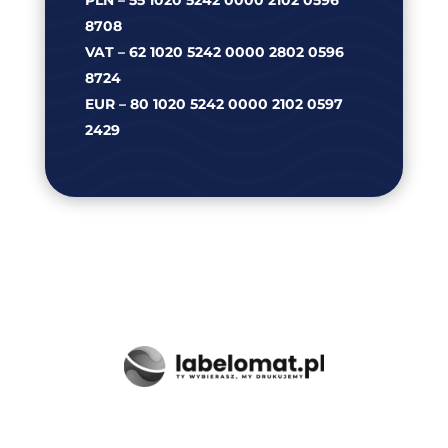
8708
VAT – 62 1020 5242 0000 2802 0596
8724
EUR – 80 1020 5242 0000 2102 0597
2429