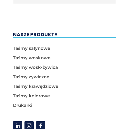
NASZE PRODUKTY
Taśmy satynowe
Taśmy woskowe
Taśmy wosk-żywica
Taśmy żywiczne
Taśmy krawędziowe
Taśmy kolorowe
Drukarki