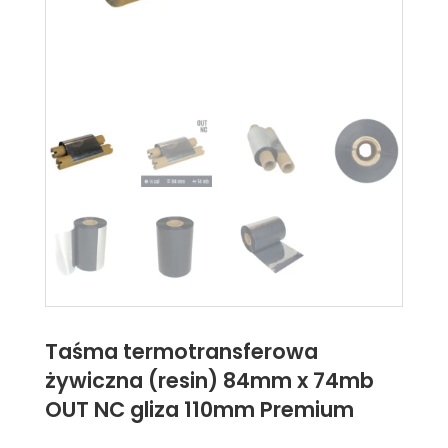
Taśma termotransferowa
żywiczna (resin) 84mm x 74mb
OUT NC gliza 110mm Premium