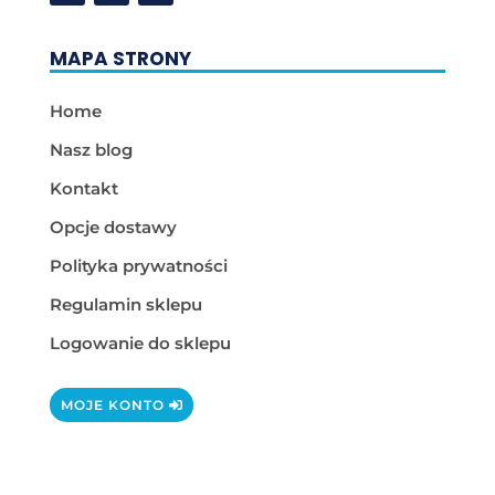
MAPA STRONY
Home
Nasz blog
Kontakt
Opcje dostawy
Polityka prywatności
Regulamin sklepu
Logowanie do sklepu
MOJE KONTO