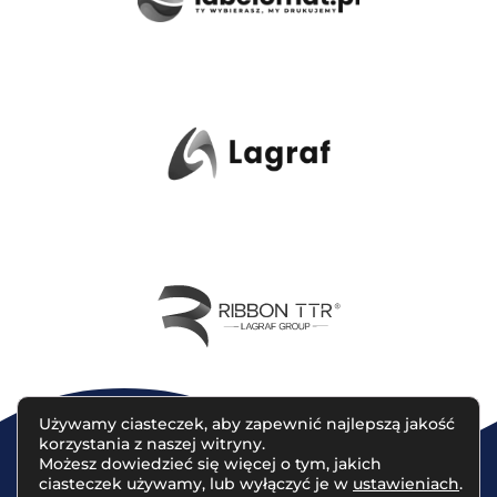
Używamy ciasteczek, aby zapewnić najlepszą jakość
korzystania z naszej witryny.
Możesz dowiedzieć się więcej o tym, jakich
ciasteczek używamy, lub wyłączyć je w
ustawieniach
.