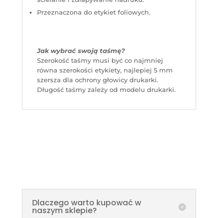
Przeznaczona do etykiet foliowych.
Jak wybrać swoją taśmę?
Szerokość taśmy musi być co najmniej
równa szerokości etykiety, najlepiej 5 mm
szersza dla ochrony głowicy drukarki.
Długość taśmy zależy od modelu drukarki.
Dlaczego warto kupować w
naszym sklepie?