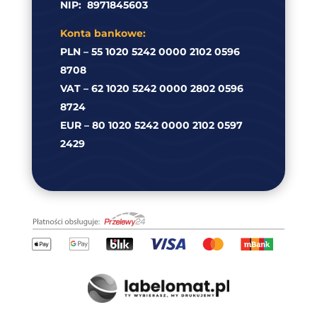
NIP:
8971845603
Konta bankowe:
PLN – 55 1020 5242 0000 2102 0596
8708
VAT – 62 1020 5242 0000 2802 0596
8724
EUR – 80 1020 5242 0000 2102 0597
2429