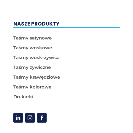
NASZE PRODUKTY
Taśmy satynowe
Taśmy woskowe
Taśmy wosk-żywica
Taśmy żywiczne
Taśmy krawędziowe
Taśmy kolorowe
Drukarki