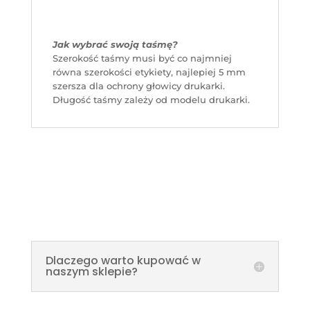
Jak wybrać swoją taśmę?
Szerokość taśmy musi być co najmniej
równa szerokości etykiety, najlepiej 5 mm
szersza dla ochrony głowicy drukarki.
Długość taśmy zależy od modelu drukarki.
Dlaczego warto kupować w
naszym sklepie?