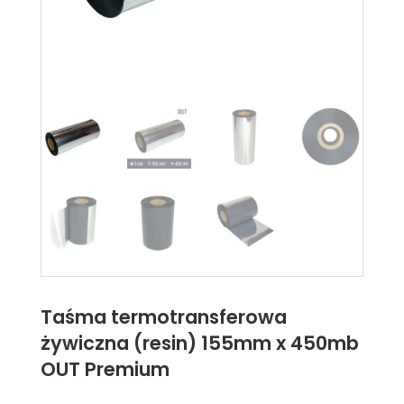
Taśma termotransferowa
żywiczna (resin) 155mm x 450mb
OUT Premium