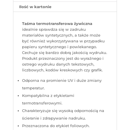
Ilość w kartonie
Taśma termotransferowa żywiczna
idealnie sprawdza się w zadruku
materiałów syntetycznych, a także może
być również wykorzystywana w przypadku
papieru syntetycznego i powlekanego.
Cechuje się bardzo dobrą jakością wydruku.
Produkt przeznaczony jest do wyraźnego i
ostrego wydruku danych tekstowych,
liczbowych, kodów kreskowych czy grafik.
Odporna na promienie UV i duże zmiany
temperatur.
Kompatybilna z etykietami
termotransferowymi.
Charakteryzuje się wysoką odpornością na
ścieranie i zdrapywanie nadruku.
Przeznaczona do etykiet foliowych.