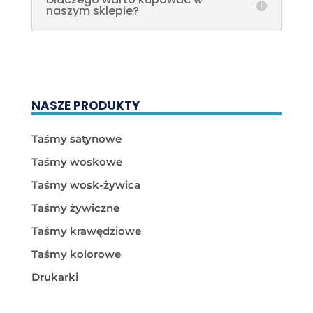
naszym sklepie?
NASZE PRODUKTY
Taśmy satynowe
Taśmy woskowe
Taśmy wosk-żywica
Taśmy żywiczne
Taśmy krawędziowe
Taśmy kolorowe
Drukarki