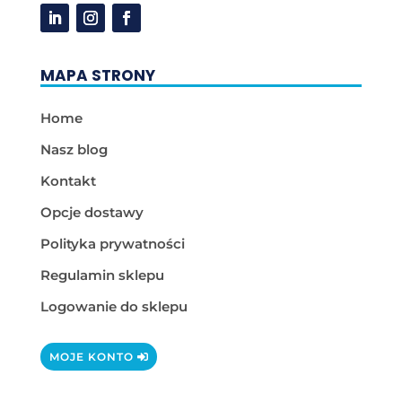
MAPA STRONY
Home
Nasz blog
Kontakt
Opcje dostawy
Polityka prywatności
Regulamin sklepu
Logowanie do sklepu
MOJE KONTO