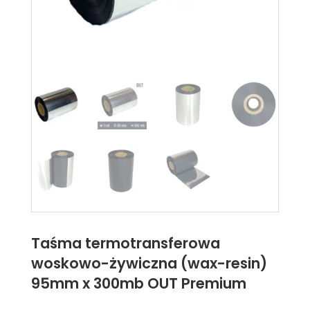
Taśma termotransferowa
woskowo-żywiczna (wax-resin)
95mm x 300mb OUT Premium