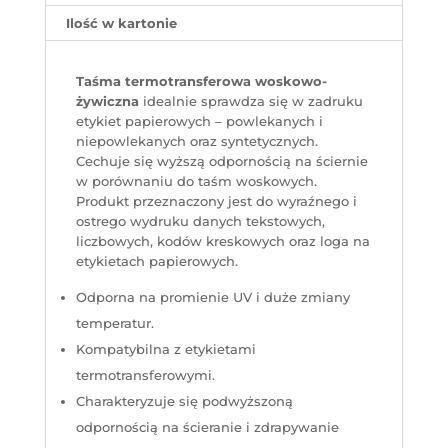
Ilość w kartonie
Taśma termotransferowa woskowo-
żywiczna
idealnie sprawdza się w zadruku
etykiet papierowych – powlekanych i
niepowlekanych oraz syntetycznych.
Cechuje się wyższą odpornością na ściernie
w porównaniu do taśm woskowych.
Produkt przeznaczony jest do wyraźnego i
ostrego wydruku danych tekstowych,
liczbowych, kodów kreskowych oraz loga na
etykietach papierowych.
Odporna na promienie UV i duże zmiany
temperatur.
Kompatybilna z etykietami
termotransferowymi.
Charakteryzuje się podwyższoną
odpornością na ścieranie i zdrapywanie