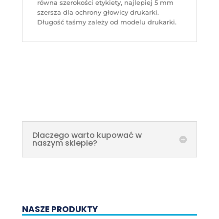
równa szerokości etykiety, najlepiej 5 mm
szersza dla ochrony głowicy drukarki.
Długość taśmy zależy od modelu drukarki.
Dlaczego warto kupować w
naszym sklepie?
NASZE PRODUKTY