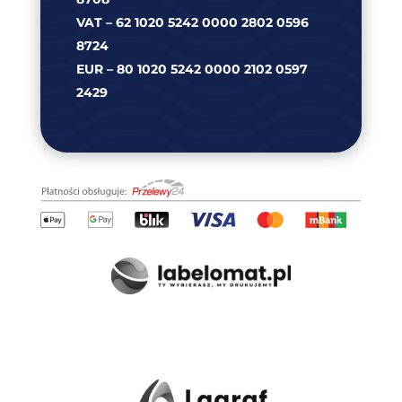
VAT – 62 1020 5242 0000 2802 0596
8724
EUR – 80 1020 5242 0000 2102 0597
2429