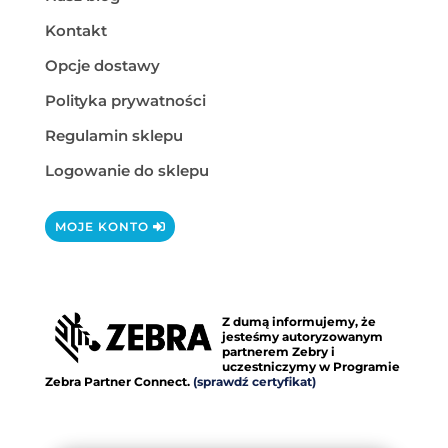
Kontakt
Opcje dostawy
Polityka prywatności
Regulamin sklepu
Logowanie do sklepu
MOJE KONTO
Z dumą informujemy, że
jesteśmy autoryzowanym
partnerem Zebry i
uczestniczymy w Programie
Zebra Partner Connect.
(sprawdź certyfikat)