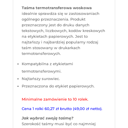
Taśma termotransferowa woskowa
idealnie sprawdza się w zastosowaniach
ogólnego przeznaczenia. Produkt
przeznaczony jest do druku danych
tekstowych, liczbowych, kodów kreskowych
na etykietach papierowych. Jest to
najtańszy i najbardziej popularny rodzaj
taśm stosowany w drukarkach
termotransferowych.
Kompatybilna z etykietami
termotransferowymi.
Najtańszy surowiec.
Przeznaczona do etykiet papierowych.
Minimalne zamówienie to 10 rolek.
Cena 1 rolki 60,27 zł brutto (49,00 zł netto).
Jak wybrać swoją taśmę?
Szerokość taśmy musi być co najmniej