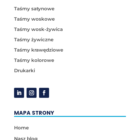
Taśmy satynowe
Taśmy woskowe
Taśmy wosk-żywica
Taśmy żywiczne
Taśmy krawędziowe
Taśmy kolorowe
Drukarki
MAPA STRONY
Home
Nasz blog