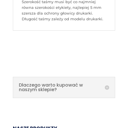
Szerokość taśmy musi być co najmniej
równa szerokości etykiety, najlepiej 5 mm
szersza dla ochrony głowicy drukarki.
Długość taśmy zależy od modelu drukarki.
Dlaczego warto kupować w
naszym sklepie?