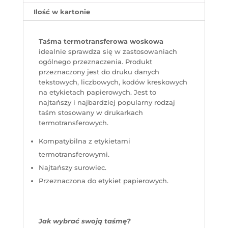
Ilość w kartonie
Taśma termotransferowa woskowa
idealnie sprawdza się w zastosowaniach
ogólnego przeznaczenia. Produkt
przeznaczony jest do druku danych
tekstowych, liczbowych, kodów kreskowych
na etykietach papierowych. Jest to
najtańszy i najbardziej popularny rodzaj
taśm stosowany w drukarkach
termotransferowych.
Kompatybilna z etykietami
termotransferowymi.
Najtańszy surowiec.
Przeznaczona do etykiet papierowych.
Jak wybrać swoją taśmę?