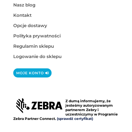
Nasz blog
Kontakt
Opcje dostawy
Polityka prywatności
Regulamin sklepu
Logowanie do sklepu
MOJE KONTO
Z dumą informujemy, że
jesteśmy autoryzowanym
partnerem Zebry i
uczestniczymy w Programie
Zebra Partner Connect.
(sprawdź certyfikat)