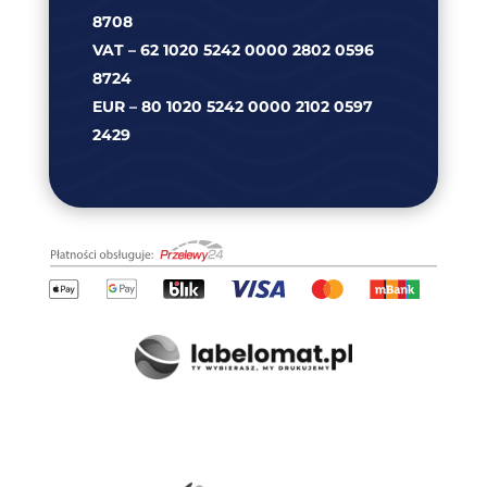
8708
VAT – 62 1020 5242 0000 2802 0596
8724
EUR – 80 1020 5242 0000 2102 0597
2429