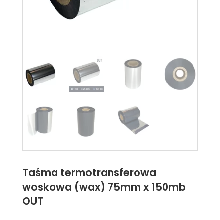
Taśma termotransferowa
woskowa (wax) 75mm x 150mb
OUT