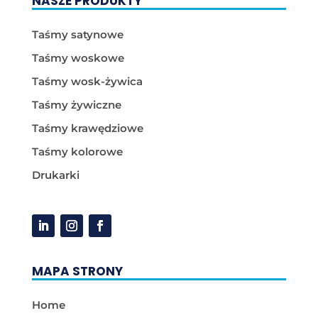
NASZE PRODUKTY
Taśmy satynowe
Taśmy woskowe
Taśmy wosk-żywica
Taśmy żywiczne
Taśmy krawędziowe
Taśmy kolorowe
Drukarki
MAPA STRONY
Home