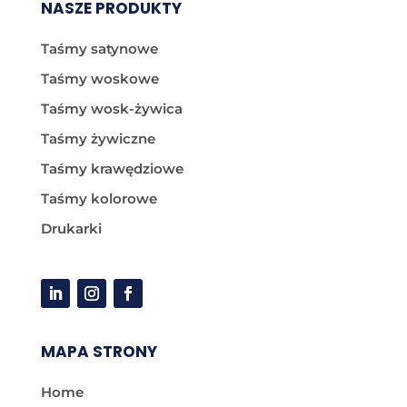
NASZE PRODUKTY
Taśmy satynowe
Taśmy woskowe
Taśmy wosk-żywica
Taśmy żywiczne
Taśmy krawędziowe
Taśmy kolorowe
Drukarki
MAPA STRONY
Home