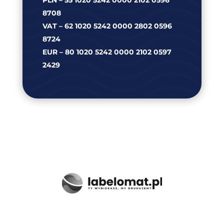
8708
VAT – 62 1020 5242 0000 2802 0596
8724
EUR – 80 1020 5242 0000 2102 0597
2429