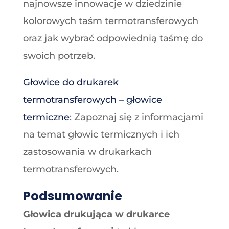
najnowsze innowacje w dziedzinie
kolorowych taśm termotransferowych
oraz jak wybrać odpowiednią taśmę do
swoich potrzeb.
Głowice do drukarek
termotransferowych – głowice
termiczne
: Zapoznaj się z informacjami
na temat głowic termicznych i ich
zastosowania w drukarkach
termotransferowych.
Podsumowanie
Głowica drukująca w drukarce