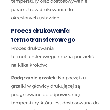
temperatury oraz dostosowywanie
parametrów drukowania do
określonych ustawień.
Proces drukowania
termotransferowego
Proces drukowania
termotransferowego można podzielić
na kilka kroków:
Podgrzanie grzałek
: Na początku
grzałki w głowicy drukującej są
podgrzewane do odpowiedniej
temperatury, która jest dostosowana do