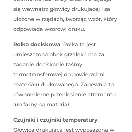
się wewnątrz głowicy drukującej i są
ułożone w rzędach, tworząc wzór, który
odpowiada wzorowi druku.
Rolka dociskowa
: Rolka ta jest
umieszczona obok grzałek i ma za
zadanie dociskanie taśmy
termotransferowej do powierzchni
materiału drukowanego. Zapewnia to
równomierne przeniesienie atramentu
lub farby na materiał.
Czujniki i czujniki temperatury
:
Głowica drukująca jest wyposażona w