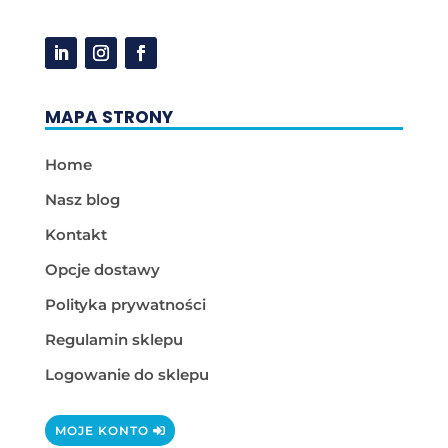
MAPA STRONY
Home
Nasz blog
Kontakt
Opcje dostawy
Polityka prywatności
Regulamin sklepu
Logowanie do sklepu
MOJE KONTO