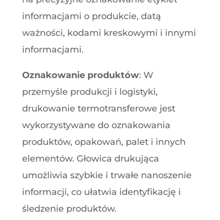
informacjami o produkcie, datą
ważności, kodami kreskowymi i innymi
informacjami.
Oznakowanie produktów
: W
przemyśle produkcji i logistyki,
drukowanie termotransferowe jest
wykorzystywane do oznakowania
produktów, opakowań, palet i innych
elementów. Głowica drukująca
umożliwia szybkie i trwałe nanoszenie
informacji, co ułatwia identyfikację i
śledzenie produktów.