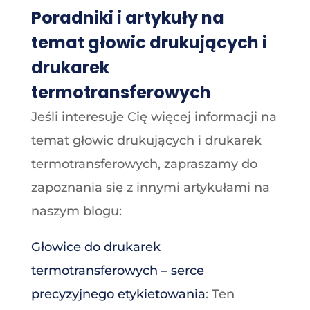
Poradniki i artykuły na
temat głowic drukujących i
drukarek
termotransferowych
Jeśli interesuje Cię więcej informacji na
temat głowic drukujących i drukarek
termotransferowych, zapraszamy do
zapoznania się z innymi artykułami na
naszym blogu:
Głowice do drukarek
termotransferowych – serce
precyzyjnego etykietowania
: Ten