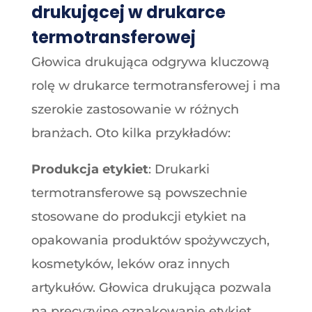
drukującej w drukarce
termotransferowej
Głowica drukująca odgrywa kluczową
rolę w drukarce termotransferowej i ma
szerokie zastosowanie w różnych
branżach. Oto kilka przykładów:
Produkcja etykiet
: Drukarki
termotransferowe są powszechnie
stosowane do produkcji etykiet na
opakowania produktów spożywczych,
kosmetyków, leków oraz innych
artykułów. Głowica drukująca pozwala
na precyzyjne oznakowanie etykiet