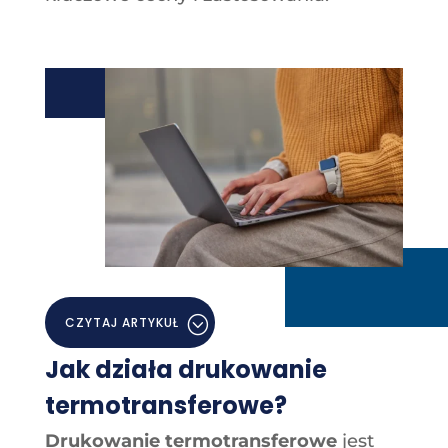
CZYTAJ ARTYKUŁ
Jak działa drukowanie
termotransferowe?
Drukowanie termotransferowe
jest