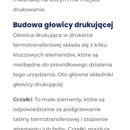
drukowanie.
Budowa głowicy drukującej
Głowica drukująca w drukarce
termotransferowej składa się z kilku
kluczowych elementów, które są
niezbędne do prawidłowego działania
tego urządzenia. Oto główne składniki
głowicy drukującej:
Grzałki
: To małe elementy, które są
odpowiedzialne za podgrzewanie
taśmy termotransferowej i stopienie
atramentu lub farby. Grzałki znajdują