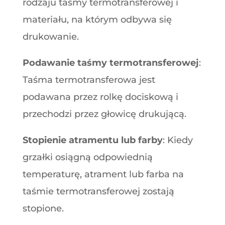
rodzaju taśmy termotransferowej i
materiału, na którym odbywa się
drukowanie.
Podawanie taśmy termotransferowej
:
Taśma termotransferowa jest
podawana przez rolkę dociskową i
przechodzi przez głowicę drukującą.
Stopienie atramentu lub farby
: Kiedy
grzałki osiągną odpowiednią
temperaturę, atrament lub farba na
taśmie termotransferowej zostają
stopione.