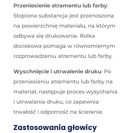
Przeniesienie atramentu lub farby
:
Stopiona substancja jest przenoszona
na powierzchnię materiału, na którym
odbywa się drukowanie. Rolka
dociskowa pomaga w równomiernym
rozprowadzeniu atramentu lub farby.
Wyschnięcie i utrwalenie druku
: Po
przeniesieniu atramentu lub farby na
materiał, następuje proces wysychania
i utrwalania druku, co zapewnia
trwałość i odporność na ścieranie.
Zastosowania głowicy