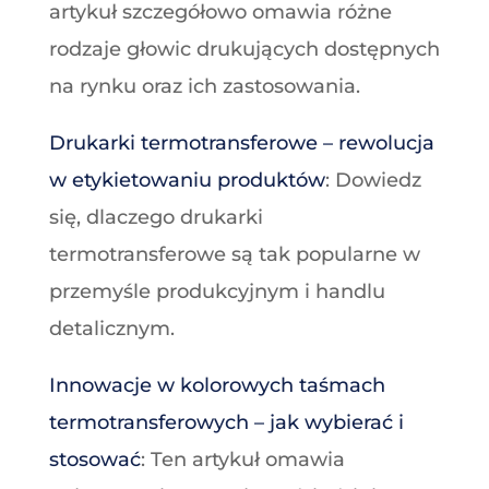
artykuł szczegółowo omawia różne
rodzaje głowic drukujących dostępnych
na rynku oraz ich zastosowania.
Drukarki termotransferowe – rewolucja
w etykietowaniu produktów
: Dowiedz
się, dlaczego drukarki
termotransferowe są tak popularne w
przemyśle produkcyjnym i handlu
detalicznym.
Innowacje w kolorowych taśmach
termotransferowych – jak wybierać i
stosować
: Ten artykuł omawia