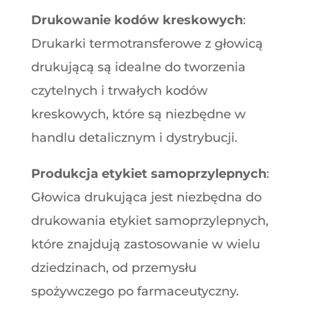
Drukowanie kodów kreskowych
:
Drukarki termotransferowe z głowicą
drukującą są idealne do tworzenia
czytelnych i trwałych kodów
kreskowych, które są niezbędne w
handlu detalicznym i dystrybucji.
Produkcja etykiet samoprzylepnych
:
Głowica drukująca jest niezbędna do
drukowania etykiet samoprzylepnych,
które znajdują zastosowanie w wielu
dziedzinach, od przemysłu
spożywczego po farmaceutyczny.