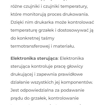
różne czujniki i czujniki temperatury,
które monitorują proces drukowania.
Dzięki nim drukarka może kontrolować
temperaturę grzałek i dostosowywać ją
do konkretnej taśmy
termotransferowej i materiału.
Elektronika sterująca
: Elektronika
sterująca kontroluje pracę głowicy
drukującej i zapewnia prawidłowe
działanie wszystkich jej komponentów.
Jest odpowiedzialna za podawanie
prądu do grzałek, kontrolowanie