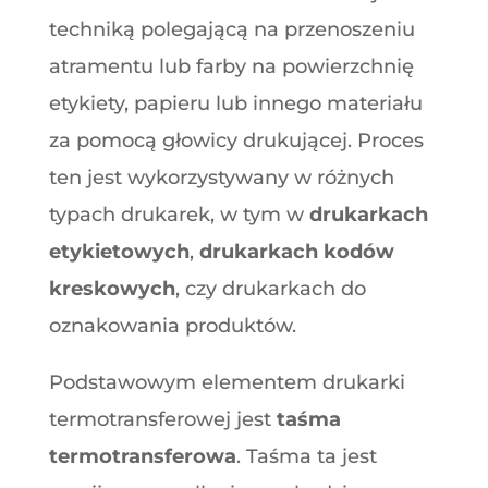
techniką polegającą na przenoszeniu
atramentu lub farby na powierzchnię
etykiety, papieru lub innego materiału
za pomocą głowicy drukującej. Proces
ten jest wykorzystywany w różnych
typach drukarek, w tym w
drukarkach
etykietowych
,
drukarkach kodów
kreskowych
, czy drukarkach do
oznakowania produktów.
Podstawowym elementem drukarki
termotransferowej jest
taśma
termotransferowa
. Taśma ta jest