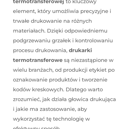
termotransferowej
to kluczowy
element, który umożliwia precyzyjne i
trwałe drukowanie na różnych
materiałach. Dzięki odpowiedniemu
podgrzewaniu grzałek i kontrolowaniu
procesu drukowania,
drukarki
termotransferowe
są niezastąpione w
wielu branżach, od produkcji etykiet po
oznakowanie produktów i tworzenie
kodów kreskowych. Dlatego warto
zrozumieć, jak działa głowica drukująca
i jakie ma zastosowanie, aby
wykorzystać tę technologię w
efektywny sposób.