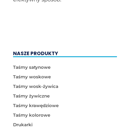
NASZE PRODUKTY
Taśmy satynowe
Taśmy woskowe
Taśmy wosk-żywica
Taśmy żywiczne
Taśmy krawędziowe
Taśmy kolorowe
Drukarki