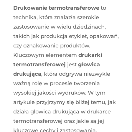
Drukowanie termotransferowe
to
technika, która znalazła szerokie
zastosowanie w wielu dziedzinach,
takich jak produkcja etykiet, opakowań,
czy oznakowanie produktów.
Kluczowym elementem
drukarki
termotransferowej
jest
głowica
drukująca
, która odgrywa niezwykle
ważną rolę w procesie tworzenia
wysokiej jakości wydruków. W tym
artykule przyjrzymy się bliżej temu, jak
działa głowica drukująca w drukarce
termotransferowej oraz jakie są jej
kluczowe cechy i zastosowania.