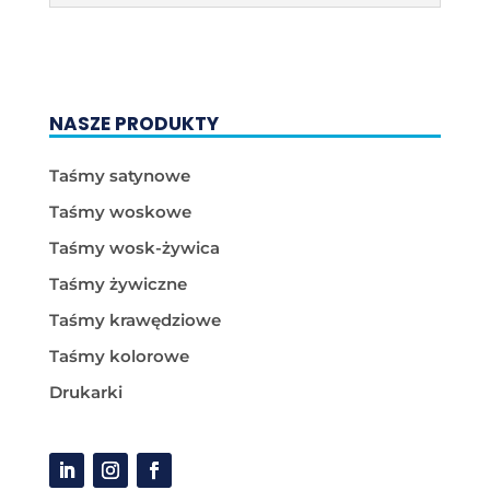
NASZE PRODUKTY
Taśmy satynowe
Taśmy woskowe
Taśmy wosk-żywica
Taśmy żywiczne
Taśmy krawędziowe
Taśmy kolorowe
Drukarki