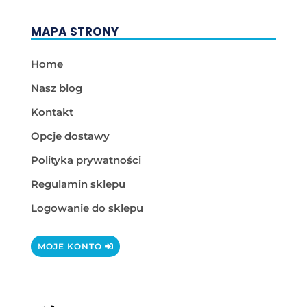
MAPA STRONY
Home
Nasz blog
Kontakt
Opcje dostawy
Polityka prywatności
Regulamin sklepu
Logowanie do sklepu
MOJE KONTO